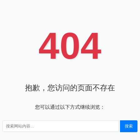
404
抱歉，您访问的页面不存在
您可以通过以下方式继续浏览：
搜索