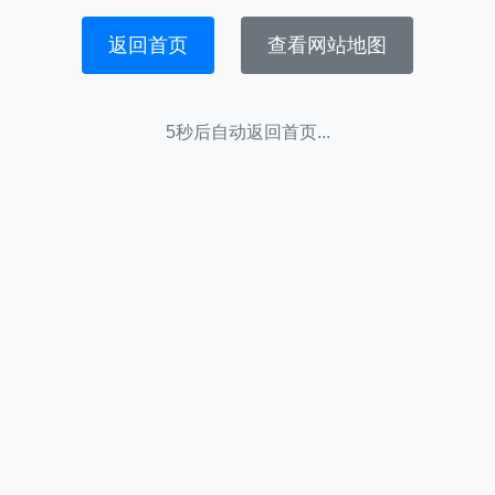
返回首页
查看网站地图
5秒后自动返回首页...