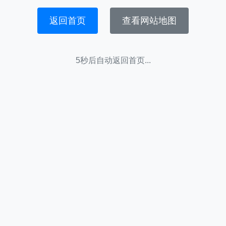
返回首页
查看网站地图
5秒后自动返回首页...