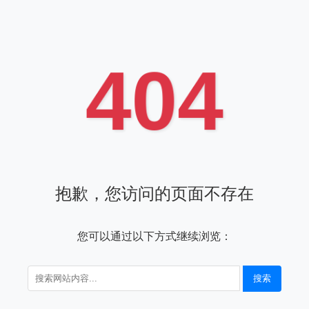
404
抱歉，您访问的页面不存在
您可以通过以下方式继续浏览：
搜索