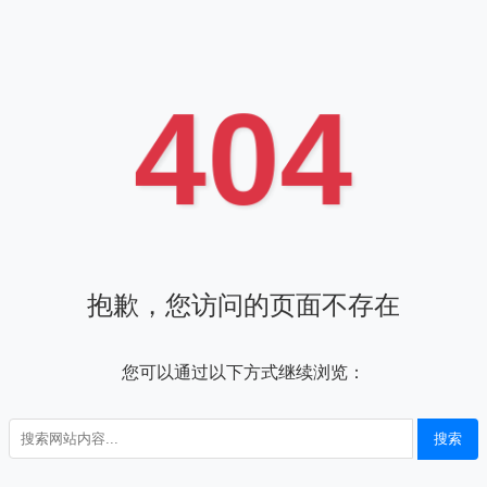
404
抱歉，您访问的页面不存在
您可以通过以下方式继续浏览：
搜索