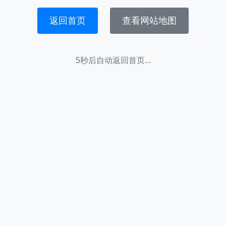
返回首页
查看网站地图
5秒后自动返回首页...