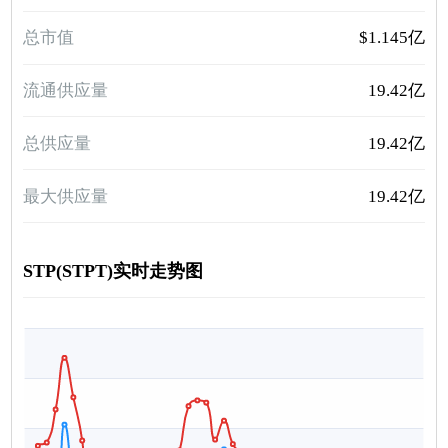
总市值
$1.145亿
流通供应量
19.42亿
总供应量
19.42亿
最大供应量
19.42亿
STP(STPT)实时走势图