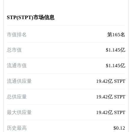
STP(STPT)市场信息
市值排名
第165名
总市值
$1.145亿
流通市值
$1.145亿
流通供应量
19.42亿 STPT
总供应量
19.42亿 STPT
最大供应量
19.42亿 STPT
历史最高
$0.12