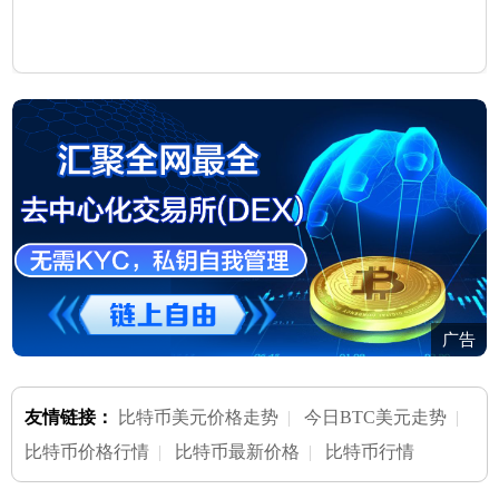
广告
友情链接：
比特币美元价格走势
|
今日BTC美元走势
|
比特币价格行情
|
比特币最新价格
|
比特币行情