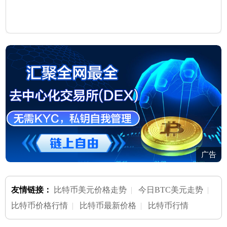
广告
友情链接：
比特币美元价格走势
|
今日BTC美元走势
|
比特币价格行情
|
比特币最新价格
|
比特币行情