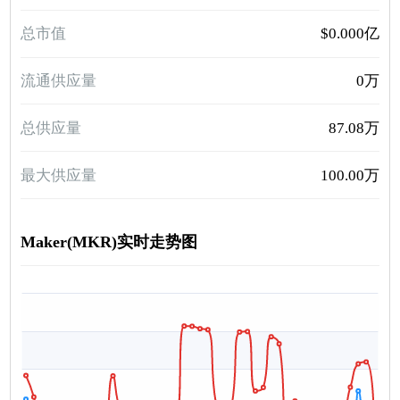
总市值
$0.000亿
流通供应量
0万
总供应量
87.08万
最大供应量
100.00万
Maker(MKR)实时走势图