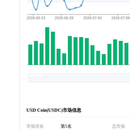
USD Coin(USDC)市场信息
市值排名
第5名
总市值