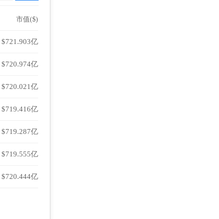
市值($)
$721.903亿
$720.974亿
$720.021亿
$719.416亿
$719.287亿
$719.555亿
$720.444亿