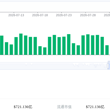
$721.136亿
流通市值
$721.136亿