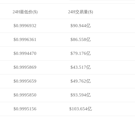
24H最低价($)
24H交易量($)
$0.9996932
$90.944亿
$0.9996361
$86.558亿
$0.9994470
$79.176亿
$0.9995869
$43.517亿
$0.9995659
$49.762亿
$0.9995850
$93.594亿
$0.9995156
$103.654亿