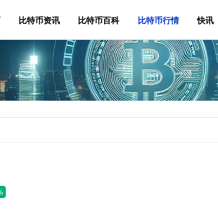
页
比特币资讯
比特币百科
比特币行情
快讯
%