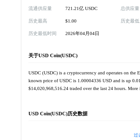
流通供应量
721.21亿 USDC
总供应量
历史最高
$1.00
历史最低
历史最低时间
2026年04月04日
关于USD Coin(USDC)
USDC (USDC) is a cryptocurrency and operates on the E
known price of USDC is 1.00004336 USD and is up 0.01 ov
$14,020,968,516.24 traded over the last 24 hours. More 
USD Coin(USDC)历史数据
过