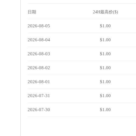
日期
24H最高价($)
2026-08-05
$1.00
2026-08-04
$1.00
2026-08-03
$1.00
2026-08-02
$1.00
2026-08-01
$1.00
2026-07-31
$1.00
2026-07-30
$1.00