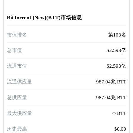
BitTorrent [New](BTT)市场信息
市值排名
第103名
总市值
$2.593亿
流通市值
$2.593亿
流通供应量
987.04兆 BTT
总供应量
987.04兆 BTT
最大供应量
∞ BTT
历史最高
$0.00