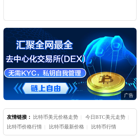
广告
友情链接：
比特币美元价格走势
|
今日BTC美元走势
|
比特币价格行情
|
比特币最新价格
|
比特币行情