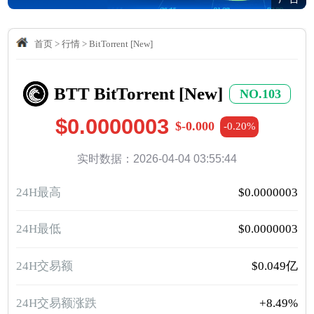
首页
>
行情
>
BitTorrent [New]
BTT BitTorrent [New]
NO.103
$0.0000003
$-0.000
-0.20%
实时数据：2026-04-04 03:55:44
24H最高
$0.0000003
24H最低
$0.0000003
24H交易额
$0.049亿
24H交易额涨跌
+8.49%